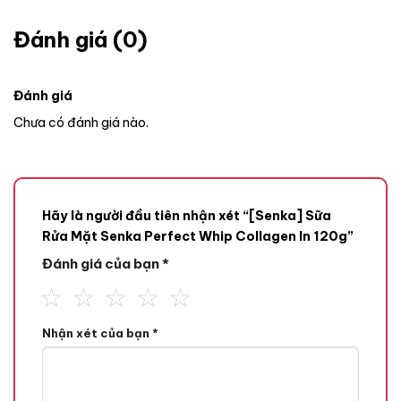
Đánh giá (0)
Đánh giá
Chưa có đánh giá nào.
Hãy là người đầu tiên nhận xét “[Senka] Sữa
Rửa Mặt Senka Perfect Whip Collagen In 120g”
Đánh giá của bạn
*
Nhận xét của bạn
*