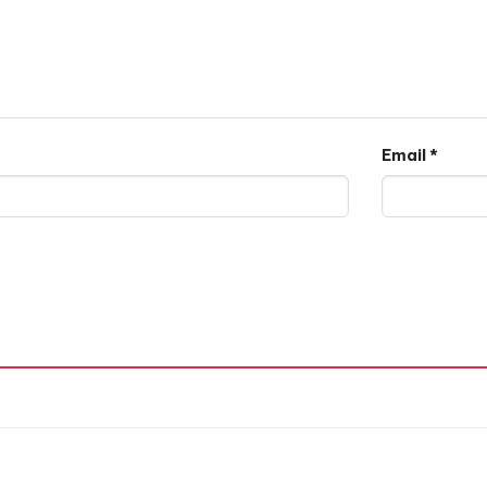
Email
*