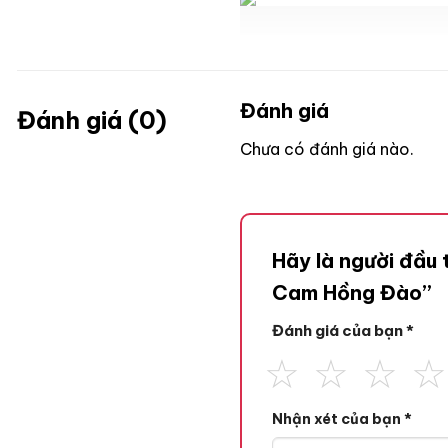
Đánh giá
Đánh giá (0)
Chưa có đánh giá nào.
Hãy là người đầu
Cam Hồng Đào”
Đánh giá của bạn
*
Nhận xét của bạn
*