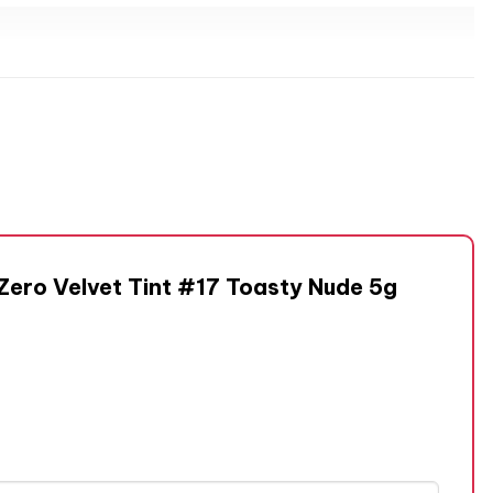
Zero Velvet Tint #17 Toasty Nude 5g