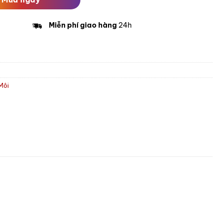
Miễn phí giao hàng
24h
Môi