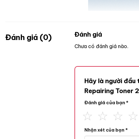
Đánh giá
Đánh giá (0)
Chưa có đánh giá nào.
Hãy là người đầu 
Repairing Toner 
Đánh giá của bạn
*
Nhận xét của bạn
*