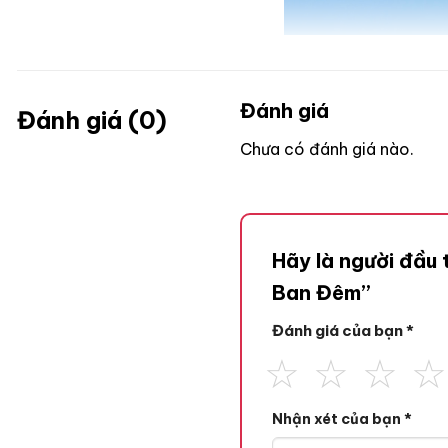
Đánh giá
Đánh giá (0)
Chưa có đánh giá nào.
Hãy là người đầu
Ban Đêm”
Đánh giá của bạn
*
Nhận xét của bạn
*