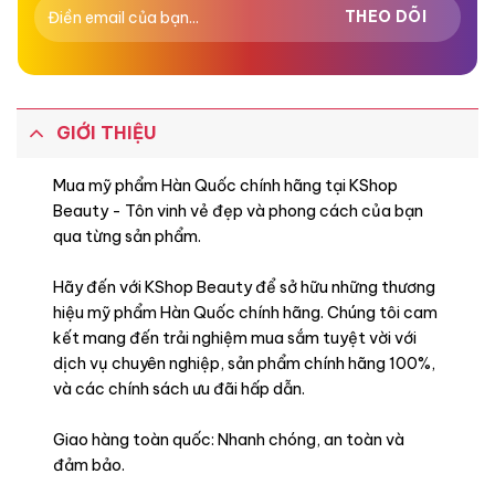
GIỚI THIỆU
Mua mỹ phẩm Hàn Quốc chính hãng tại KShop
Beauty - Tôn vinh vẻ đẹp và phong cách của bạn
qua từng sản phẩm.
Hãy đến với KShop Beauty để sở hữu những thương
hiệu mỹ phẩm Hàn Quốc chính hãng. Chúng tôi cam
kết mang đến trải nghiệm mua sắm tuyệt vời với
dịch vụ chuyên nghiệp, sản phẩm chính hãng 100%,
và các chính sách ưu đãi hấp dẫn.
Giao hàng toàn quốc: Nhanh chóng, an toàn và
đảm bảo.