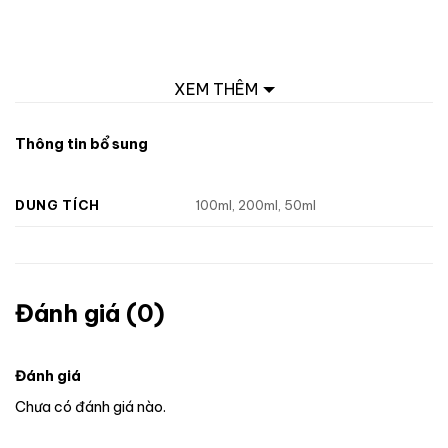
XEM THÊM
Thông tin bổ sung
DUNG TÍCH
100ml, 200ml, 50ml
Đánh giá (0)
Đánh giá
Chưa có đánh giá nào.