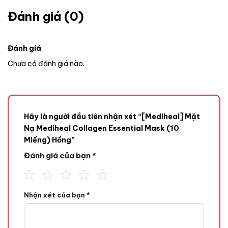
Đánh giá (0)
Đánh giá
Chưa có đánh giá nào.
Hãy là người đầu tiên nhận xét “[Mediheal] Mặt
Nạ Mediheal Collagen Essential Mask (10
Miếng) Hồng”
Đánh giá của bạn
*
Nhận xét của bạn
*