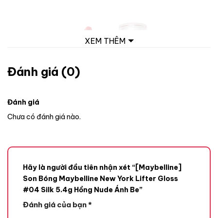
XEM THÊM
Đánh giá (0)
Đánh giá
Chưa có đánh giá nào.
Hãy là người đầu tiên nhận xét “[Maybelline]
Son Bóng Maybelline New York Lifter Gloss
#04 Silk 5.4g Hồng Nude Ánh Be”
Đánh giá của bạn
*