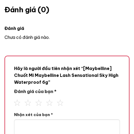
Đánh giá (0)
Đánh giá
Chưa có đánh giá nào.
Hãy là người đầu tiên nhận xét “[Maybelline]
Chuốt Mi Maybelline Lash Sensational Sky High
Waterproof 6g”
Đánh giá của bạn
*
Nhận xét của bạn
*