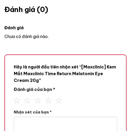
Đánh giá (0)
Đánh giá
Chưa có đánh giá nào.
Hãy là người đầu tiên nhận xét “[Maxclinic] Kem
Mắt Maxclinic Time Return Melatonin Eye
Cream 20g”
Đánh giá của bạn
*
Nhận xét của bạn
*