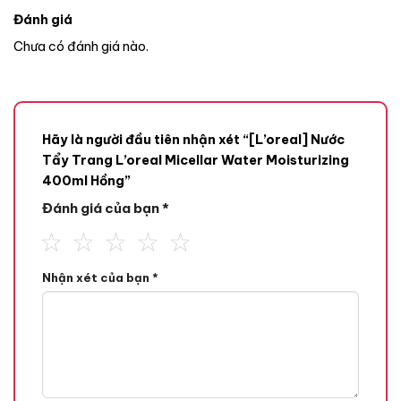
Đánh giá
Chưa có đánh giá nào.
Hãy là người đầu tiên nhận xét “[L’oreal] Nước
Tẩy Trang L’oreal Micellar Water Moisturizing
400ml Hồng”
Đánh giá của bạn
*
Nhận xét của bạn
*