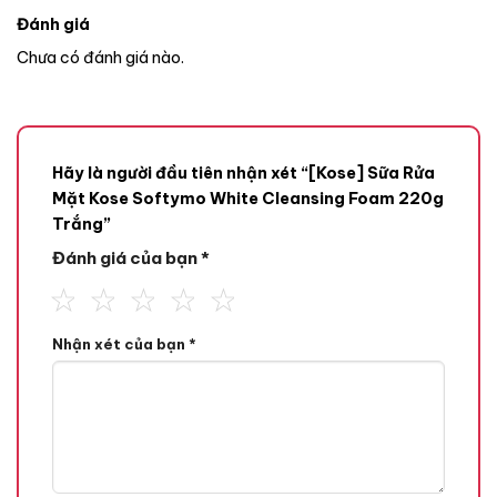
Đánh giá
Chưa có đánh giá nào.
Hãy là người đầu tiên nhận xét “[Kose] Sữa Rửa
Mặt Kose Softymo White Cleansing Foam 220g
Trắng”
Đánh giá của bạn
*
Nhận xét của bạn
*