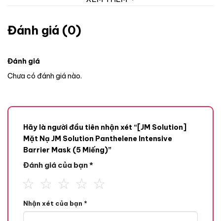
Đánh giá (0)
Đánh giá
Chưa có đánh giá nào.
Hãy là người đầu tiên nhận xét “[JM Solution]
Mặt Nạ JM Solution Panthelene Intensive
Barrier Mask (5 Miếng)”
Đánh giá của bạn
*
Nhận xét của bạn
*