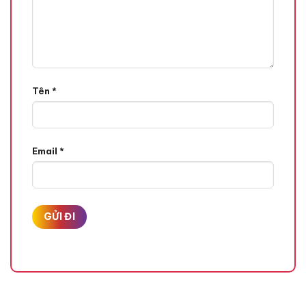
Tên
*
Email
*