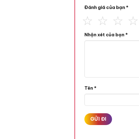
Đánh giá của bạn
*
Nhận xét của bạn
*
Tên
*