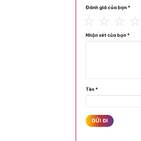
Đánh giá của bạn
*
Nhận xét của bạn
*
Tên
*