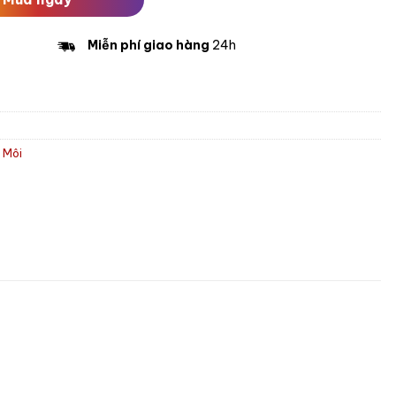
Miễn phí giao hàng
24h
 Môi