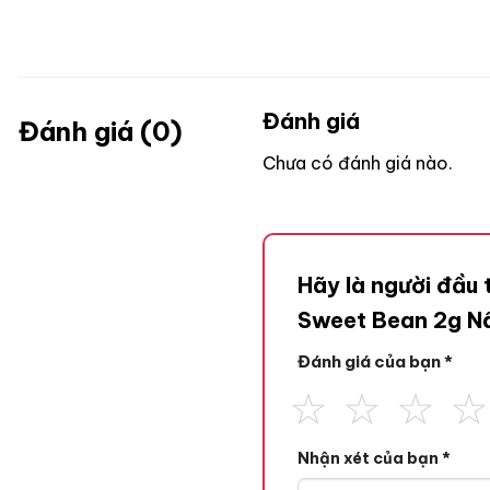
Đánh giá
Đánh giá (0)
Chưa có đánh giá nào.
Hãy là người đầu
Sweet Bean 2g N
Đánh giá của bạn
*
Nhận xét của bạn
*