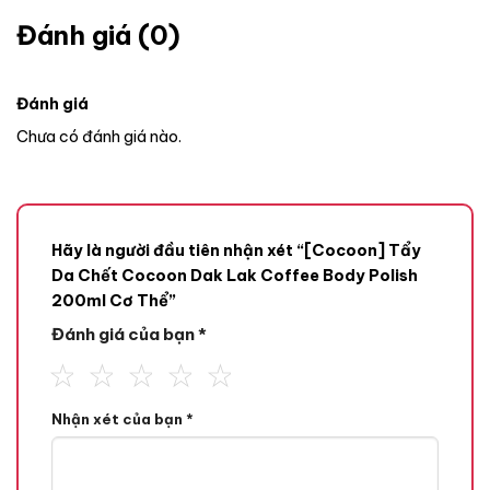
Đánh giá (0)
Đánh giá
Chưa có đánh giá nào.
Hãy là người đầu tiên nhận xét “[Cocoon] Tẩy
Da Chết Cocoon Dak Lak Coffee Body Polish
200ml Cơ Thể”
Đánh giá của bạn
*
Nhận xét của bạn
*