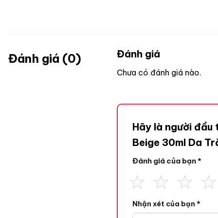
Đánh giá
Đánh giá (0)
Chưa có đánh giá nào.
Hãy là người đầu
Beige 30ml Da T
Đánh giá của bạn
*
Nhận xét của bạn
*