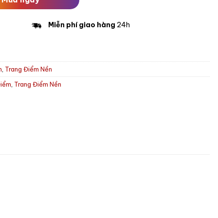
Miễn phí giao hàng
24h
m
,
Trang Điểm Nền
Điểm
,
Trang Điểm Nền