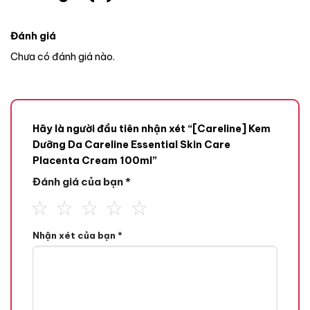
Đánh giá
Chưa có đánh giá nào.
Hãy là người đầu tiên nhận xét “[Careline] Kem
Dưỡng Da Careline Essential Skin Care
Placenta Cream 100ml”
Đánh giá của bạn
*
Nhận xét của bạn
*