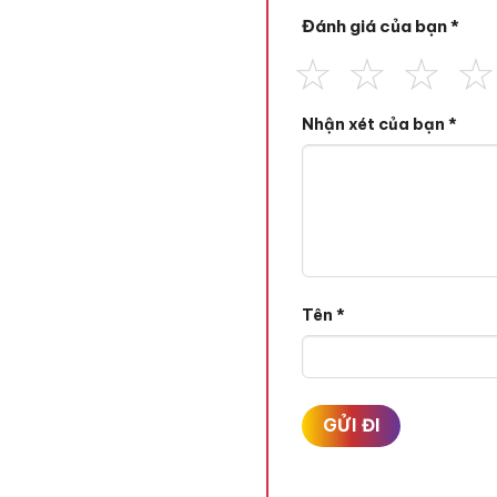
Đánh giá của bạn
*
Nhận xét của bạn
*
Tên
*