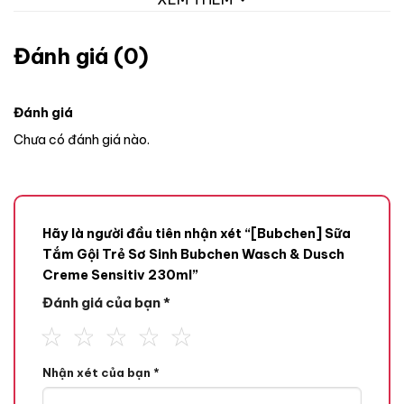
Đánh giá (0)
Đánh giá
Chưa có đánh giá nào.
Hãy là người đầu tiên nhận xét “[Bubchen] Sữa
Tắm Gội Trẻ Sơ Sinh Bubchen Wasch & Dusch
Creme Sensitiv 230ml”
Đánh giá của bạn
*
Nhận xét của bạn
*