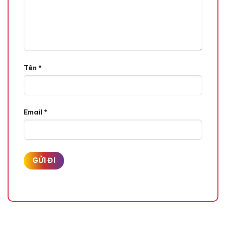
Tên
*
Email
*