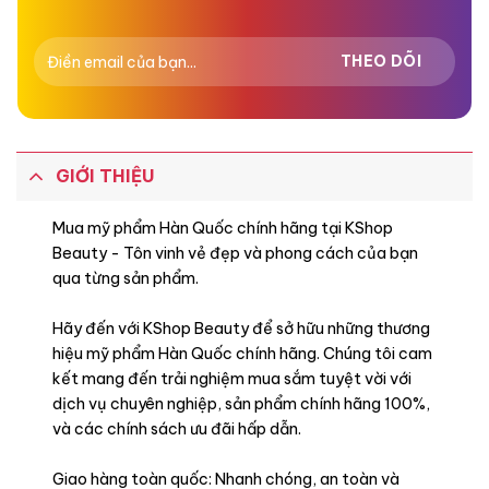
GIỚI THIỆU
Mua mỹ phẩm Hàn Quốc chính hãng tại KShop
Beauty - Tôn vinh vẻ đẹp và phong cách của bạn
qua từng sản phẩm.
Hãy đến với KShop Beauty để sở hữu những thương
hiệu mỹ phẩm Hàn Quốc chính hãng. Chúng tôi cam
kết mang đến trải nghiệm mua sắm tuyệt vời với
dịch vụ chuyên nghiệp, sản phẩm chính hãng 100%,
và các chính sách ưu đãi hấp dẫn.
Giao hàng toàn quốc: Nhanh chóng, an toàn và