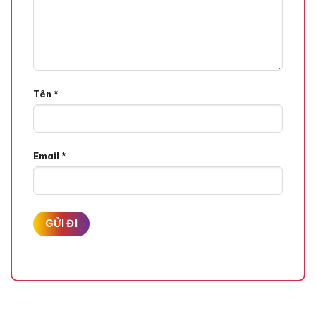
Tên
*
Email
*