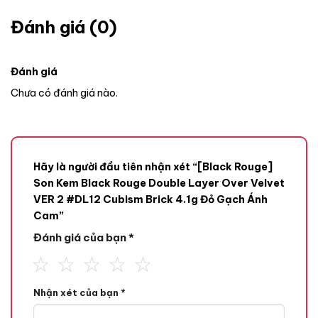
Đánh giá (0)
Đánh giá
Chưa có đánh giá nào.
Hãy là người đầu tiên nhận xét “[Black Rouge]
Son Kem Black Rouge Double Layer Over Velvet
VER 2 #DL12 Cubism Brick 4.1g Đỏ Gạch Ánh
Cam”
Đánh giá của bạn
*
Nhận xét của bạn
*