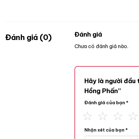
Đánh giá
Đánh giá (0)
Chưa có đánh giá nào.
Hãy là người đầu
Hồng Phấn”
Đánh giá của bạn
*
Nhận xét của bạn
*