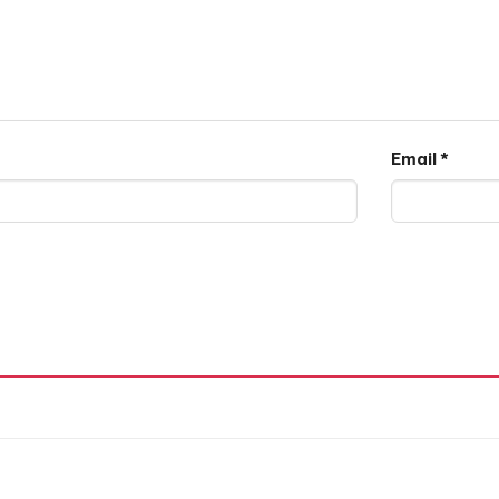
Email
*