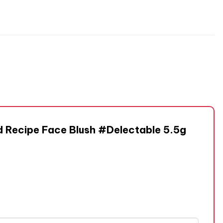
d Recipe Face Blush #Delectable 5.5g