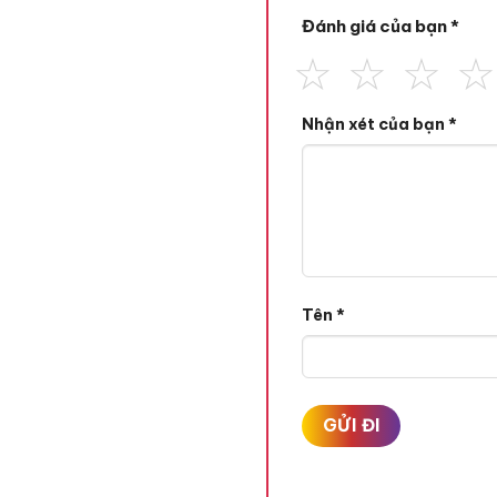
Đánh giá của bạn
*
Nhận xét của bạn
*
Tên
*