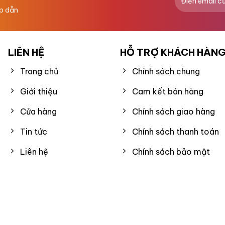
ấp dẫn
LIÊN HỆ
HỖ TRỢ KHÁCH HÀN
Trang chủ
Chính sách chung
Giới thiệu
Cam kết bán hàng
Cửa hàng
Chính sách giao hàng
Tin tức
Chính sách thanh toán
Liên hệ
Chính sách bảo mật