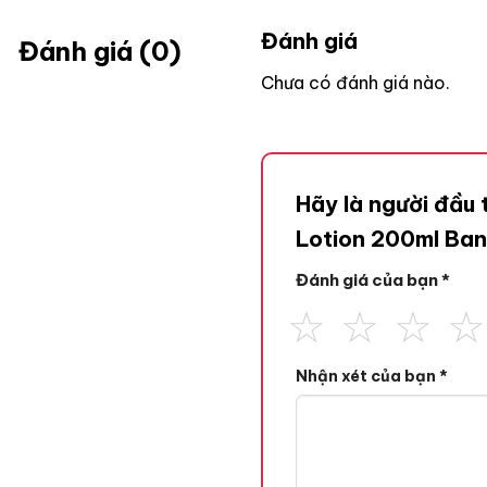
Đánh giá
Đánh giá (0)
Chưa có đánh giá nào.
Hãy là người đầu
Lotion 200ml Ba
Đánh giá của bạn
*
Nhận xét của bạn
*