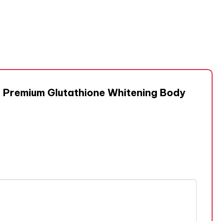
is Premium Glutathione Whitening Body