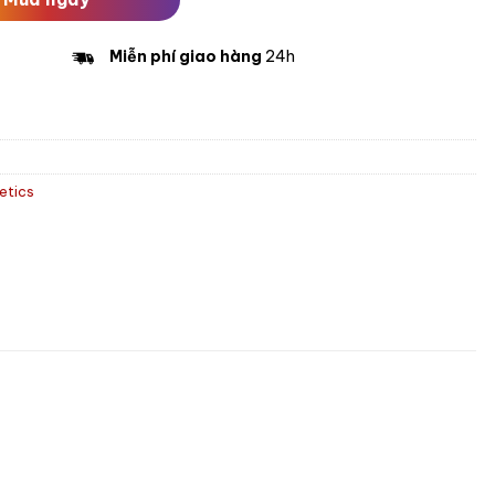
Miễn phí giao hàng
24h
etics