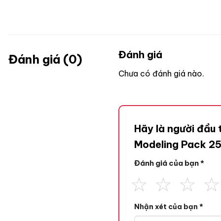
Đánh giá
Đánh giá (0)
Chưa có đánh giá nào.
Hãy là người đầu
Modeling Pack 2
Đánh giá của bạn
*
Nhận xét của bạn
*