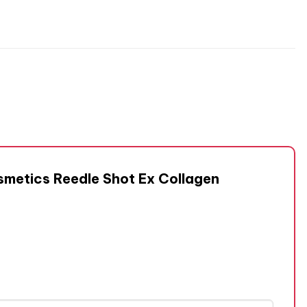
smetics Reedle Shot Ex Collagen