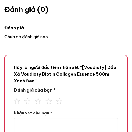
Đánh giá (0)
Đánh giá
Chưa có đánh giá nào.
Hãy là người đầu tiên nhận xét “[Voudioty] Dầu
Xả Voudioty Biotin Collagen Essence 500ml
Xanh Đen”
Đánh giá của bạn
*
Nhận xét của bạn
*