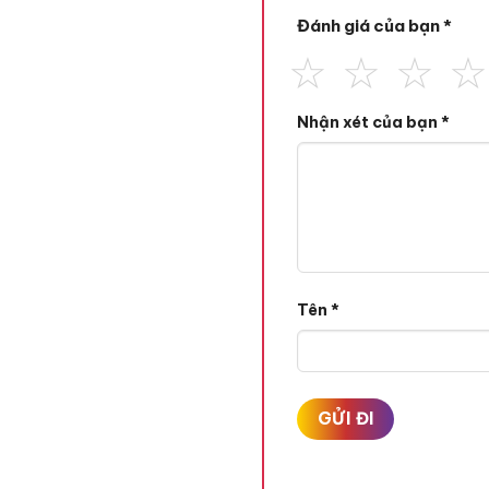
Đánh giá của bạn
*
Nhận xét của bạn
*
Tên
*