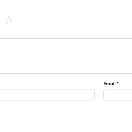
Email
*