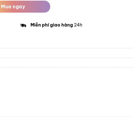
Mua ngay
Miễn phí giao hàng
24h