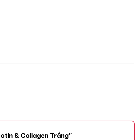
Biotin & Collagen Trắng”