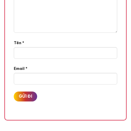
Tên
*
Email
*