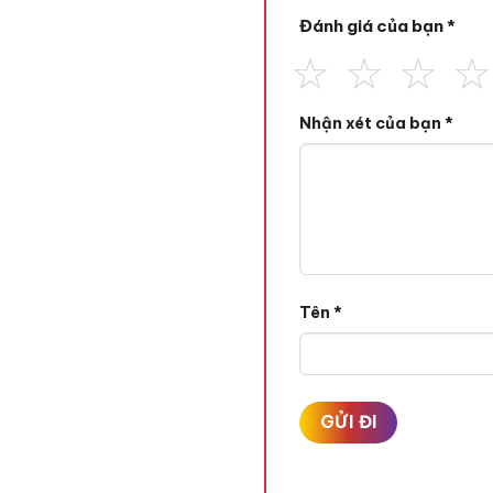
Đánh giá của bạn
*
Nhận xét của bạn
*
Tên
*