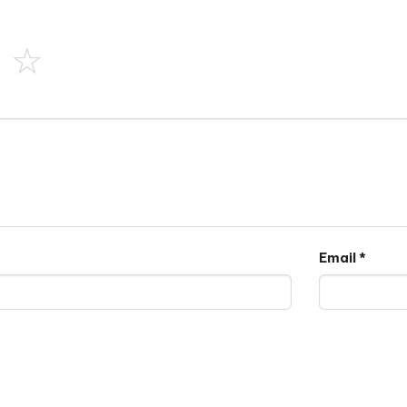
Email
*