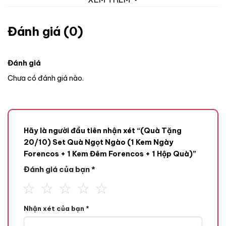
Đánh giá (0)
Đánh giá
Chưa có đánh giá nào.
Hãy là người đầu tiên nhận xét “(Quà Tặng
20/10) Set Quà Ngọt Ngào (1 Kem Ngày
Forencos + 1 Kem Đêm Forencos + 1 Hộp Quà)”
Đánh giá của bạn
*
Nhận xét của bạn
*