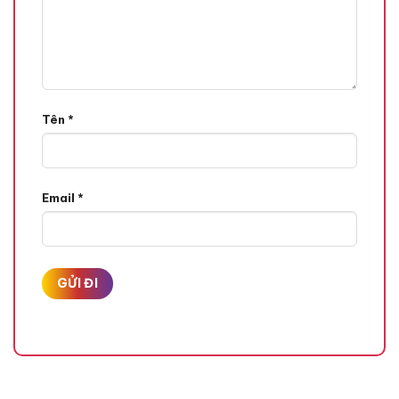
Tên
*
Email
*