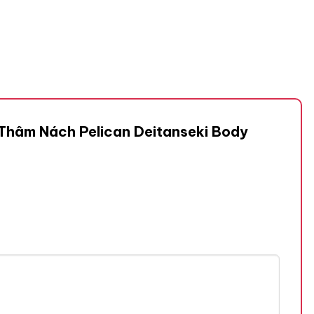
 Thâm Nách Pelican Deitanseki Body