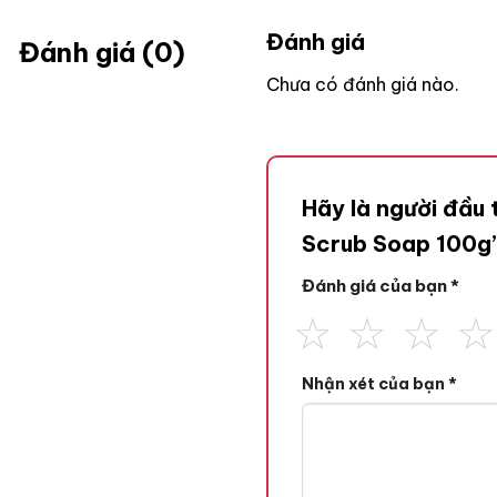
Đánh giá
Đánh giá (0)
Chưa có đánh giá nào.
Hãy là người đầu
Scrub Soap 100g
Đánh giá của bạn
*
Nhận xét của bạn
*