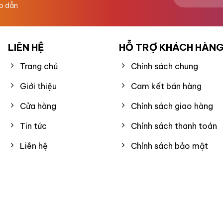
ấp dẫn
LIÊN HỆ
HỖ TRỢ KHÁCH HÀN
Trang chủ
Chính sách chung
Giới thiệu
Cam kết bán hàng
Cửa hàng
Chính sách giao hàng
Tin tức
Chính sách thanh toán
Liên hệ
Chính sách bảo mật