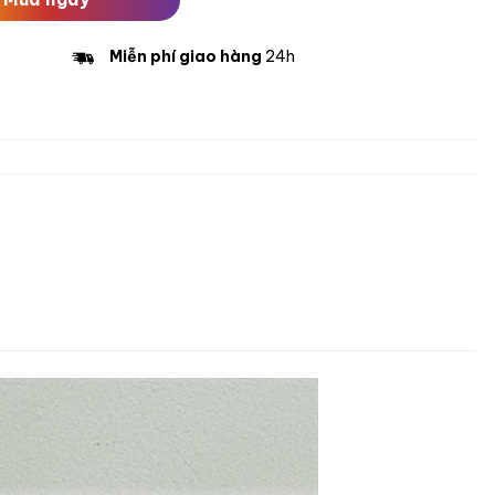
Miễn phí giao hàng
24h