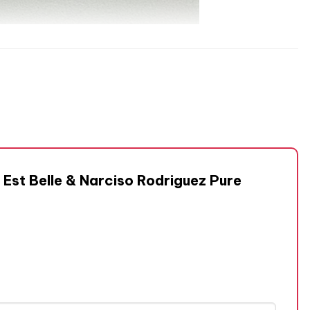
 Est Belle & Narciso Rodriguez Pure