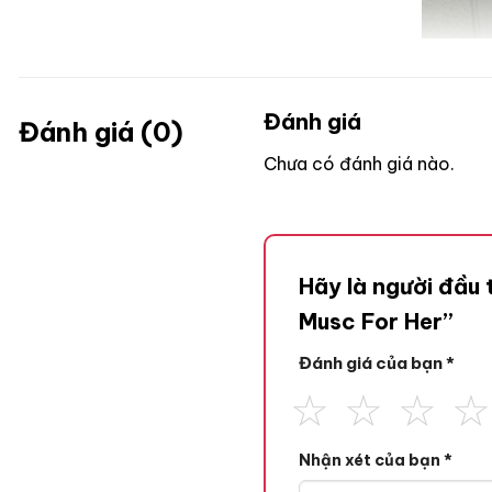
Đánh giá
Đánh giá (0)
Chưa có đánh giá nào.
Hãy là người đầu 
Musc For Her”
Đánh giá của bạn
*
Nhận xét của bạn
*