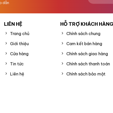
ấp dẫn
LIÊN HỆ
HỖ TRỢ KHÁCH HÀN
Trang chủ
Chính sách chung
Giới thiệu
Cam kết bán hàng
Cửa hàng
Chính sách giao hàng
Tin tức
Chính sách thanh toán
Liên hệ
Chính sách bảo mật