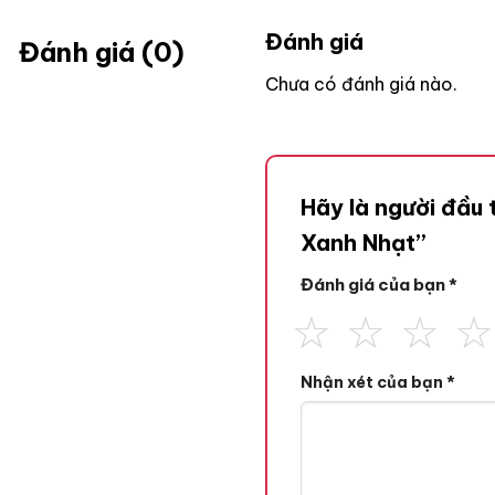
Đánh giá
Đánh giá (0)
Chưa có đánh giá nào.
Hãy là người đầu 
Xanh Nhạt”
Đánh giá của bạn
*
Nhận xét của bạn
*