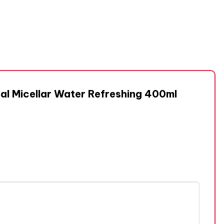
eal Micellar Water Refreshing 400ml