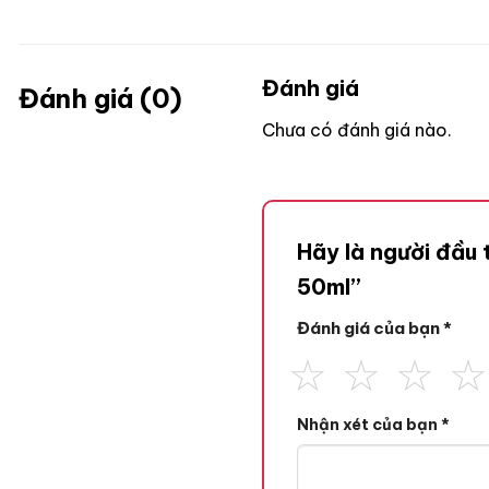
Đánh giá
Đánh giá (0)
Chưa có đánh giá nào.
Hãy là người đầu
50ml”
Đánh giá của bạn
*
Nhận xét của bạn
*