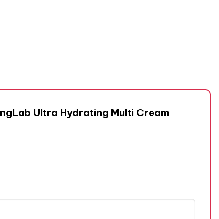
ngLab Ultra Hydrating Multi Cream