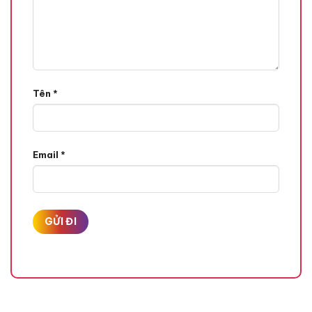
Tên
*
Email
*