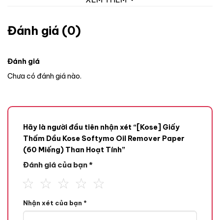
Đánh giá (0)
Đánh giá
Chưa có đánh giá nào.
Hãy là người đầu tiên nhận xét “[Kose] Giấy
Thấm Dầu Kose Softymo Oil Remover Paper
(60 Miếng) Than Hoạt Tính”
Đánh giá của bạn
*
Nhận xét của bạn
*