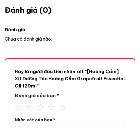
Đánh giá (0)
Đánh giá
Chưa có đánh giá nào.
Hãy là người đầu tiên nhận xét “[Hoàng Cầm]
Xịt Dưỡng Tóc Hoàng Cầm Grapefruit Essential
Oil 120ml”
Đánh giá của bạn
*
Nhận xét của bạn
*