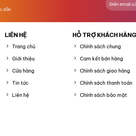
ấp dẫn
LIÊN HỆ
HỖ TRỢ KHÁCH HÀN
Trang chủ
Chính sách chung
Giới thiệu
Cam kết bán hàng
Cửa hàng
Chính sách giao hàng
Tin tức
Chính sách thanh toán
Liên hệ
Chính sách bảo mật