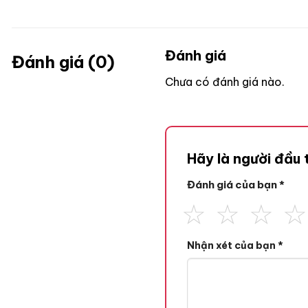
Đánh giá
Đánh giá (0)
Chưa có đánh giá nào.
Hãy là người đầu
Đánh giá của bạn
*
Nhận xét của bạn
*