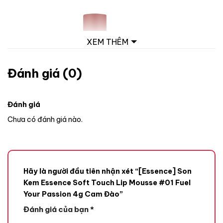
XEM THÊM
Đánh giá (0)
Đánh giá
Chưa có đánh giá nào.
Hãy là người đầu tiên nhận xét “[Essence] Son
Kem Essence Soft Touch Lip Mousse #01 Fuel
Your Passion 4g Cam Đào”
Đánh giá của bạn
*