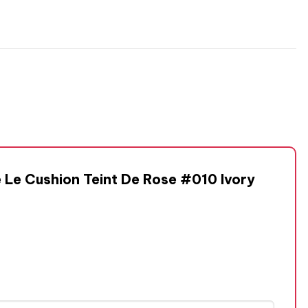
e Le Cushion Teint De Rose #010 Ivory