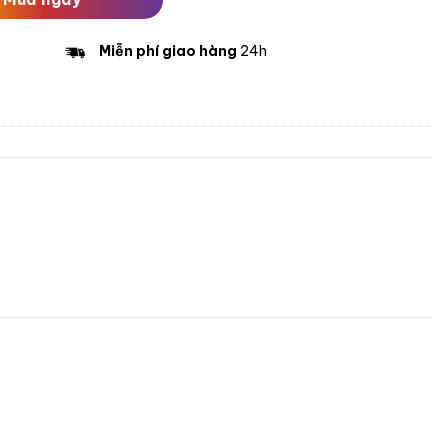
Miễn phí giao hàng
24h