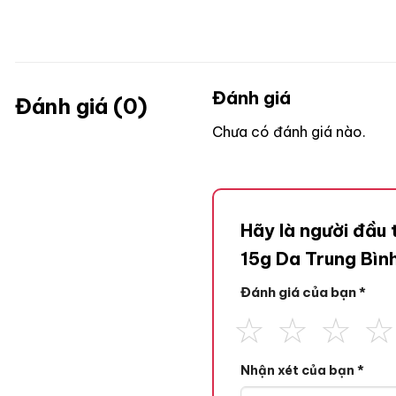
Đánh giá
Đánh giá (0)
Chưa có đánh giá nào.
Hãy là người đầu 
15g Da Trung Bìn
Đánh giá của bạn
*
Nhận xét của bạn
*