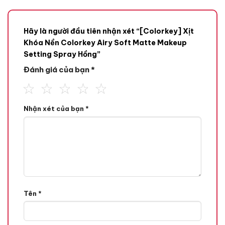
Hãy là người đầu tiên nhận xét “[Colorkey] Xịt
Khóa Nền Colorkey Airy Soft Matte Makeup
Setting Spray Hồng”
Đánh giá của bạn
*
Nhận xét của bạn
*
Tên
*