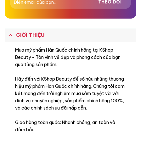
GIỚI THIỆU
Mua mỹ phẩm Hàn Quốc chính hãng tại KShop
Beauty - Tôn vinh vẻ đẹp và phong cách của bạn
qua từng sản phẩm.
Hãy đến với KShop Beauty để sở hữu những thương
hiệu mỹ phẩm Hàn Quốc chính hãng. Chúng tôi cam
kết mang đến trải nghiệm mua sắm tuyệt vời với
dịch vụ chuyên nghiệp, sản phẩm chính hãng 100%,
và các chính sách ưu đãi hấp dẫn.
Giao hàng toàn quốc: Nhanh chóng, an toàn và
đảm bảo.