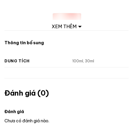
XEM THÊM
Thông tin bổ sung
DUNG TÍCH
100ml, 30ml
Đánh giá (0)
Đánh giá
Chưa có đánh giá nào.