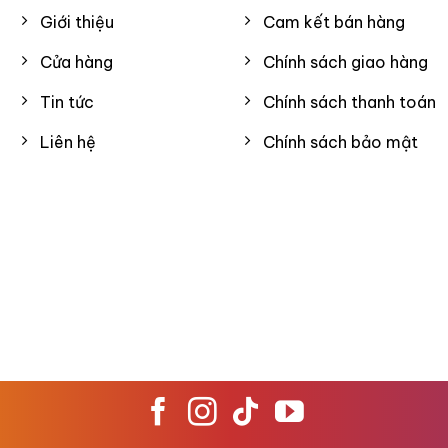
Giới thiệu
Cam kết bán hàng
Cửa hàng
Chính sách giao hàng
Tin tức
Chính sách thanh toán
Liên hệ
Chính sách bảo mật