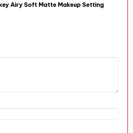
rkey Airy Soft Matte Makeup Setting