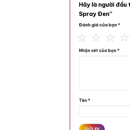
Hãy là người đầu 
Spray Đen”
Đánh giá của bạn
*
Nhận xét của bạn
*
Tên
*