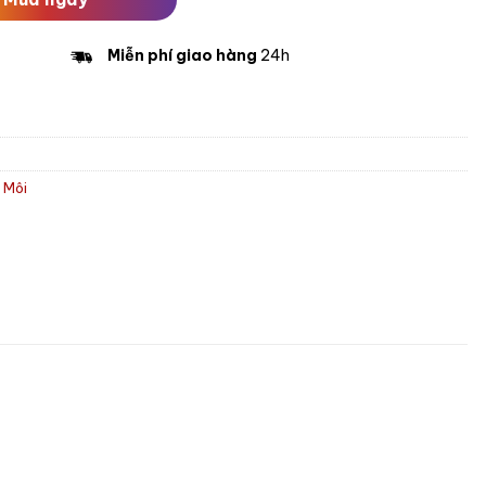
Miễn phí giao hàng
24h
 Môi