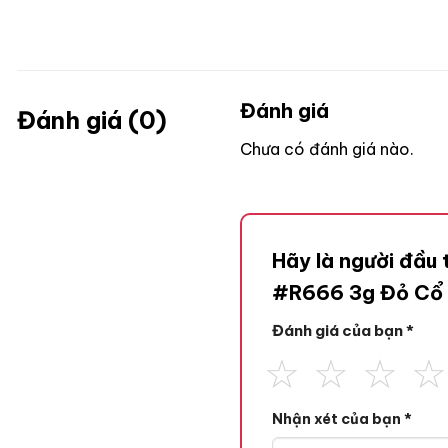
Đánh giá
Đánh giá (0)
Chưa có đánh giá nào.
Hãy là người đầu 
#R666 3g Đỏ Cổ
Đánh giá của bạn
*
Nhận xét của bạn
*