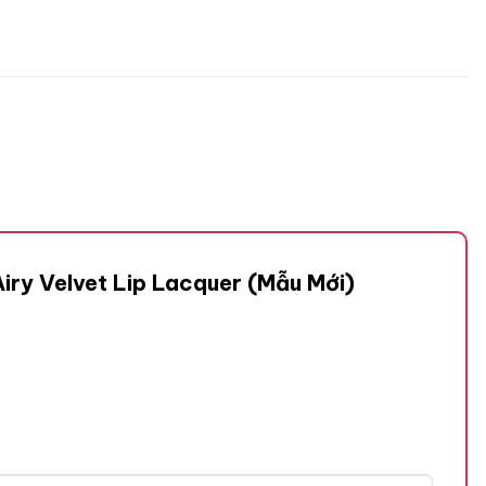
Airy Velvet Lip Lacquer (Mẫu Mới)