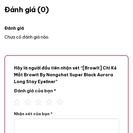
Đánh giá (0)
Đánh giá
Chưa có đánh giá nào.
Hãy là người đầu tiên nhận xét “[Browit] Chì Kẻ
Mắt Browit By Nongchat Super Black Aurora
Long Stay Eyeliner”
Đánh giá của bạn
*
Nhận xét của bạn
*