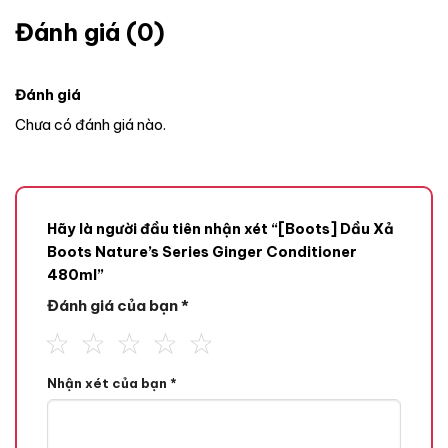
Đánh giá (0)
Đánh giá
Chưa có đánh giá nào.
Hãy là người đầu tiên nhận xét “[Boots] Dầu Xả
Boots Nature’s Series Ginger Conditioner
480ml”
Đánh giá của bạn
*
Nhận xét của bạn
*