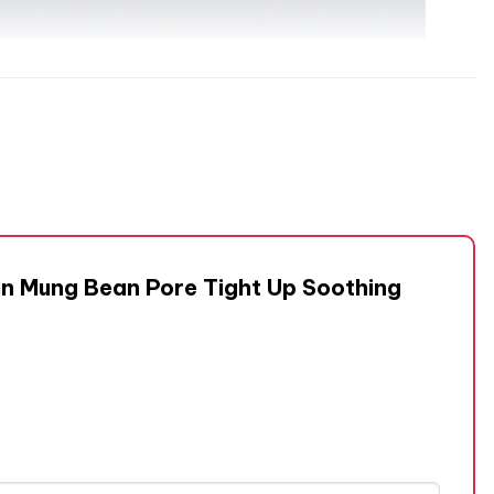
ain Mung Bean Pore Tight Up Soothing