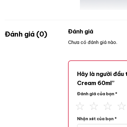
Đánh giá
Đánh giá (0)
Chưa có đánh giá nào.
Hãy là người đầu
Cream 60ml”
Đánh giá của bạn
*
Nhận xét của bạn
*