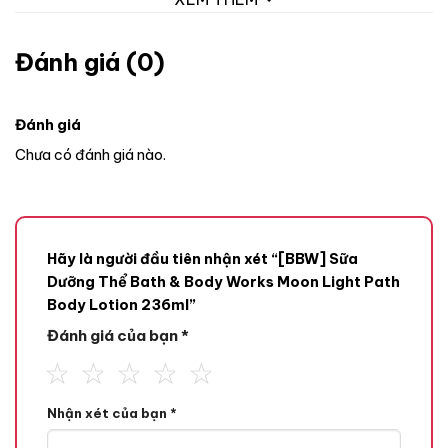
Đánh giá (0)
Đánh giá
Chưa có đánh giá nào.
Hãy là người đầu tiên nhận xét “[BBW] Sữa
Dưỡng Thể Bath & Body Works Moon Light Path
Body Lotion 236ml”
Đánh giá của bạn
*
Nhận xét của bạn
*