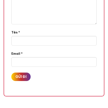
Tên
*
Email
*