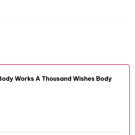
& Body Works A Thousand Wishes Body