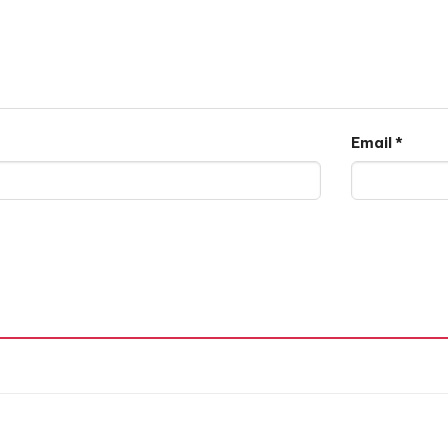
Email
*