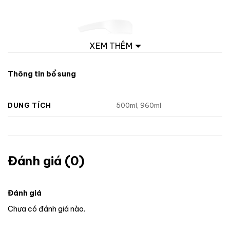
XEM THÊM
Thông tin bổ sung
DUNG TÍCH
500ml, 960ml
Đánh giá (0)
Đánh giá
Chưa có đánh giá nào.