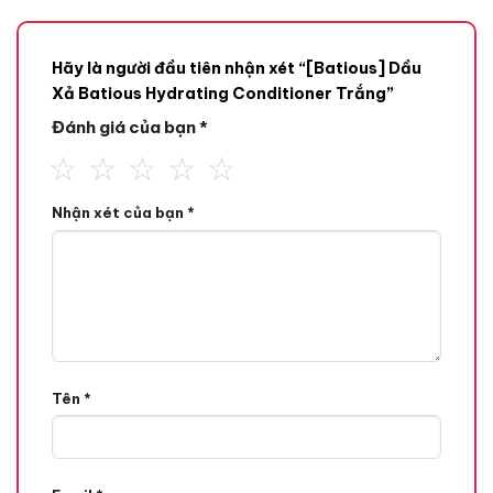
Hãy là người đầu tiên nhận xét “[Batious] Dầu
Xả Batious Hydrating Conditioner Trắng”
Đánh giá của bạn
*
Nhận xét của bạn
*
Tên
*