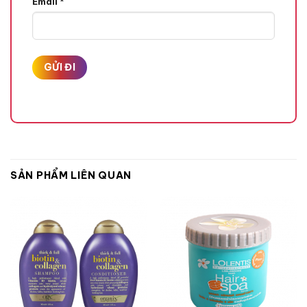
Email
*
SẢN PHẨM LIÊN QUAN