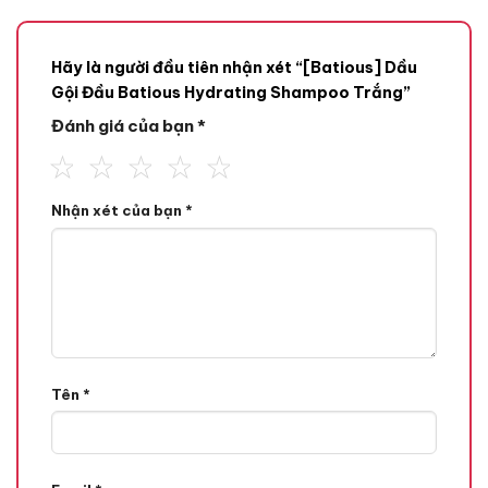
Hãy là người đầu tiên nhận xét “[Batious] Dầu
Gội Đầu Batious Hydrating Shampoo Trắng”
Đánh giá của bạn
*
Nhận xét của bạn
*
Tên
*