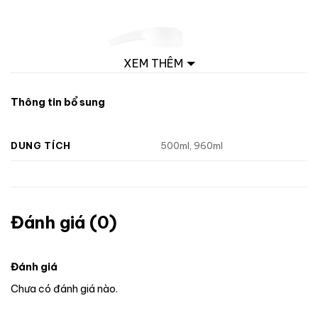
XEM THÊM
Thông tin bổ sung
DUNG TÍCH
500ml, 960ml
Đánh giá (0)
Đánh giá
Chưa có đánh giá nào.